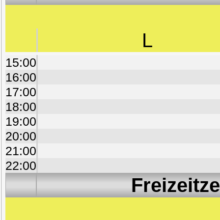
L
15:00
16:00
17:00
18:00
19:00
20:00
21:00
22:00
Freizeitz