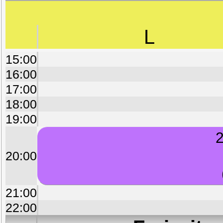
L
15:00
16:00
17:00
18:00
19:00
2
20:00
21:00
22:00