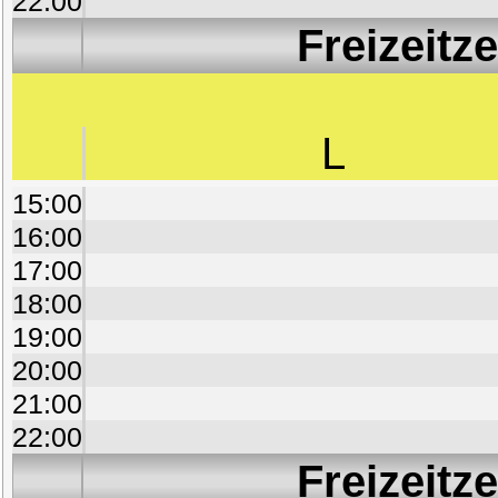
22:00
Freizeitz
L
15:00
16:00
17:00
18:00
19:00
20:00
21:00
22:00
Freizeitz