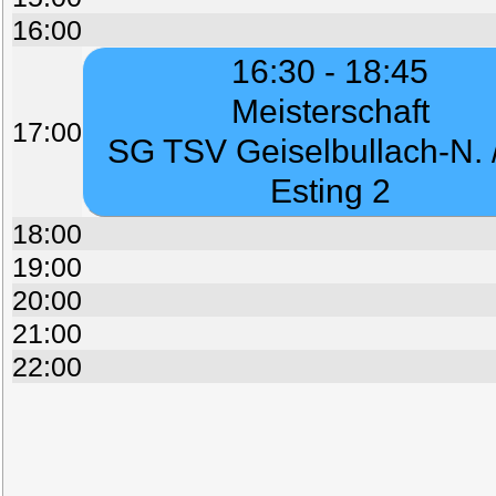
16:00
16:30 - 18:45
Meisterschaft
17:00
SG TSV Geiselbullach-N. 
Esting 2
18:00
19:00
20:00
21:00
22:00