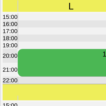
L
15:00
16:00
17:00
18:00
19:00
1
20:00
21:00
22:00
15:00