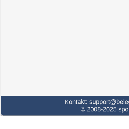
Kontakt:
support@bele
© 2008-2025 sp