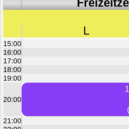
Freizeitz
L
15:00
16:00
17:00
18:00
19:00
1
20:00
21:00