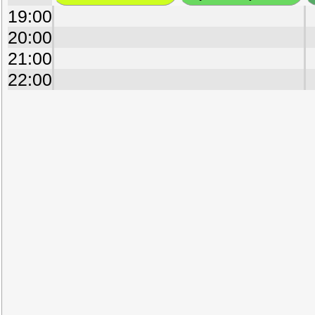
19:00
20:00
21:00
22:00