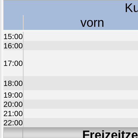
Ku
vorn
15:00
16:00
17:00
18:00
19:00
20:00
21:00
22:00
Freizeitz