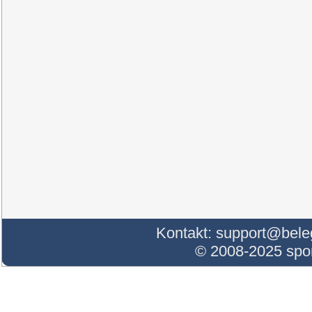
Kontakt:
support@bele
© 2008-2025 sp