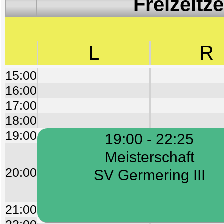
Freizeitz
L
R
15:00
16:00
17:00
18:00
19:00
19:00 - 22:25
Meisterschaft
20:00
SV Germering III
21:00