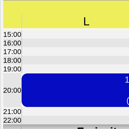
L
15:00
16:00
17:00
18:00
19:00
1
20:00
21:00
22:00