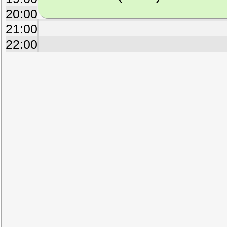
20:00
21:00
22:00