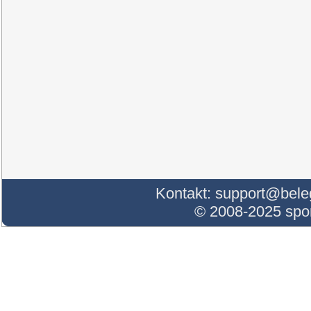
Kontakt:
support@bele
© 2008-2025 sp