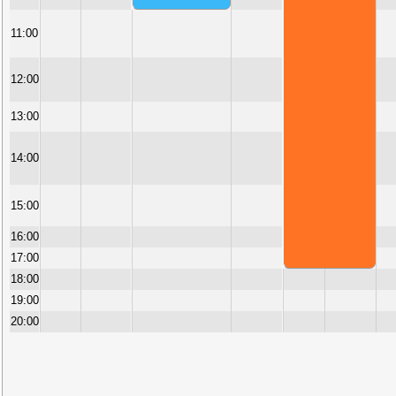
11:00
12:00
13:00
14:00
15:00
16:00
17:00
18:00
19:00
20:00