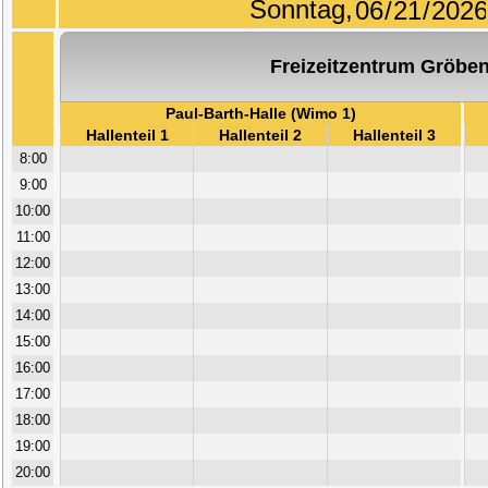
Sonntag,
Freizeitzentrum Gröben
Paul-Barth-Halle (Wimo 1)
Hallenteil 1
Hallenteil 2
Hallenteil 3
8:00
9:00
10:00
11:00
12:00
13:00
14:00
15:00
16:00
17:00
18:00
19:00
20:00