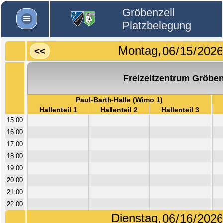
Gröbenzell
Platzbelegung
Montag,
<<
Freizeitzentrum Gröben
Paul-Barth-Halle (Wimo 1)
Hallenteil 1
Hallenteil 2
Hallenteil 3
15:00
16:00
17:00
18:00
19:00
20:00
21:00
22:00
Dienstag,