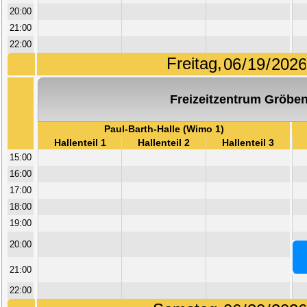
20:00
21:00
22:00
Freitag,
Freizeitzentrum Gröben
Paul-Barth-Halle (Wimo 1)
Hallenteil 1
Hallenteil 2
Hallenteil 3
15:00
16:00
17:00
18:00
19:00
20:00
21:00
22:00