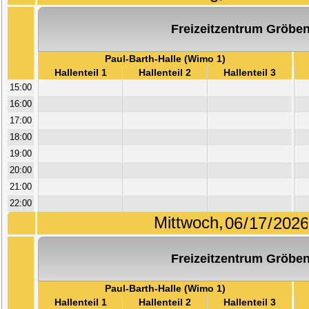
Freizeitzentrum Gröben
Paul-Barth-Halle (Wimo 1)
Hallenteil 1
Hallenteil 2
Hallenteil 3
15:00
16:00
17:00
18:00
19:00
20:00
21:00
22:00
Mittwoch,
Freizeitzentrum Gröben
Paul-Barth-Halle (Wimo 1)
Hallenteil 1
Hallenteil 2
Hallenteil 3