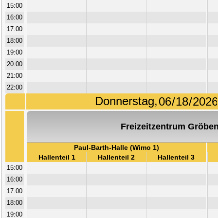
15:00
16:00
17:00
18:00
19:00
20:00
21:00
22:00
Donnerstag,
Freizeitzentrum Gröben
Paul-Barth-Halle (Wimo 1)
Hallenteil 1
Hallenteil 2
Hallenteil 3
15:00
16:00
17:00
18:00
19:00