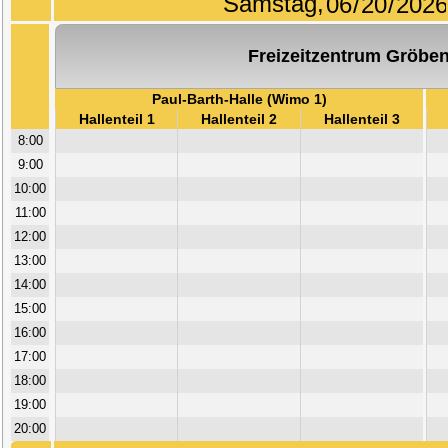
Samstag,
Freizeitzentrum Gröben
Paul-Barth-Halle (Wimo 1)
Hallenteil 1
Hallenteil 2
Hallenteil 3
8:00
9:00
10:00
11:00
12:00
13:00
14:00
15:00
16:00
17:00
18:00
19:00
20:00