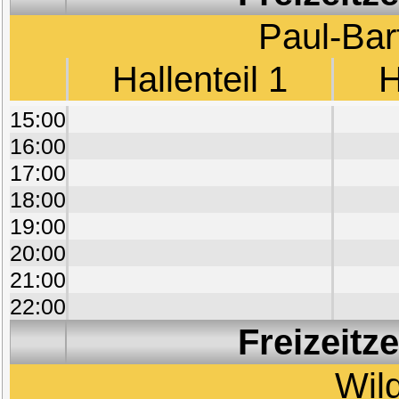
Paul-Bar
Hallenteil 1
H
15:00
16:00
17:00
18:00
19:00
20:00
21:00
22:00
Freizeitz
Wil