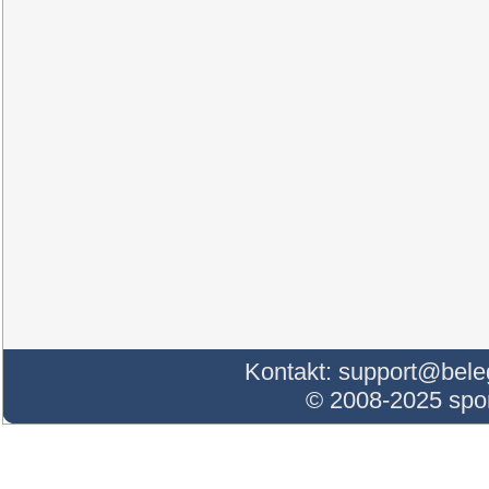
Kontakt:
support@bele
© 2008-2025 sp