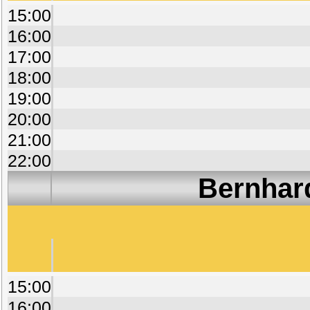
15:00
16:00
17:00
18:00
19:00
20:00
21:00
22:00
Bernhar
15:00
16:00