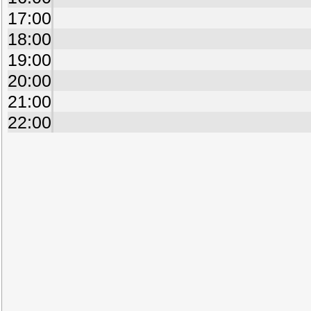
17:00
18:00
19:00
20:00
21:00
22:00