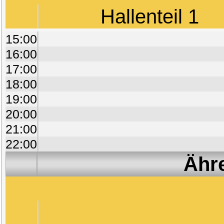
Hallenteil 1
15:00
16:00
17:00
18:00
19:00
20:00
21:00
22:00
Ähr